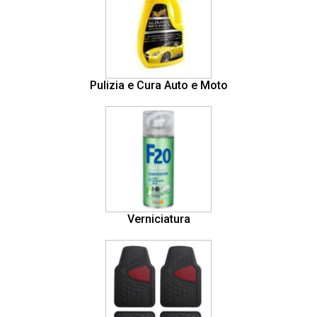
Pulizia e Cura Auto e Moto
Verniciatura