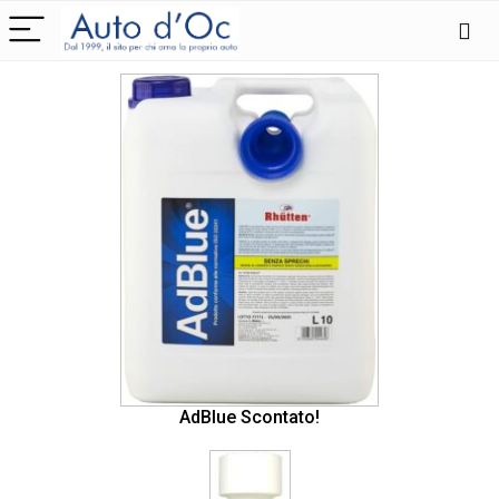
AdBlue Scontato!