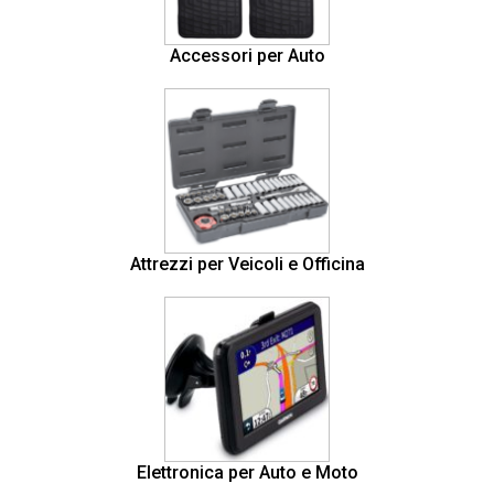
Accessori per Auto
Attrezzi per Veicoli e Officina
Elettronica per Auto e Moto