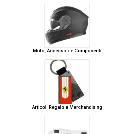
Moto, Accessori e Componenti
Articoli Regalo e Merchandising