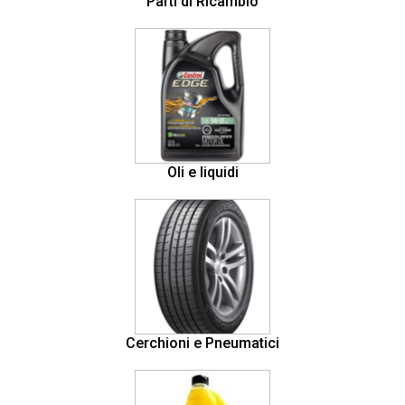
Parti di Ricambio
Oli e liquidi
Cerchioni e Pneumatici