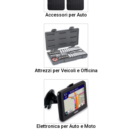
Accessori per Auto
Attrezzi per Veicoli e Officina
Elettronica per Auto e Moto