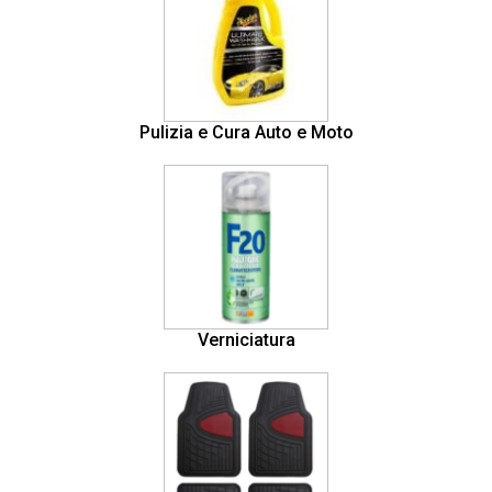
Pulizia e Cura Auto e Moto
Verniciatura