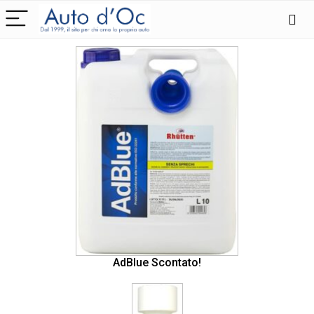
AdBlue Scontato!