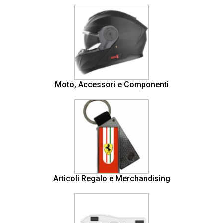
Moto, Accessori e Componenti
Articoli Regalo e Merchandising