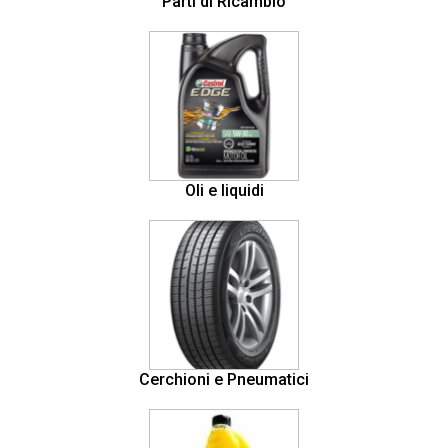
Parti di Ricambio
Oli e liquidi
Cerchioni e Pneumatici