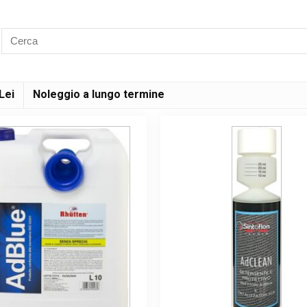
Lei
Noleggio a lungo termine