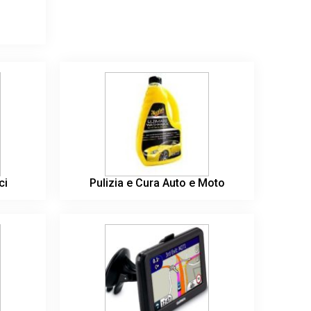
ci
Pulizia e Cura Auto e Moto