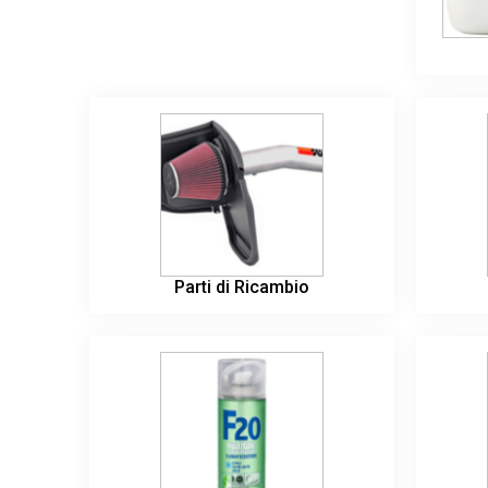
Parti di Ricambio