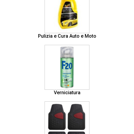
Pulizia e Cura Auto e Moto
Verniciatura