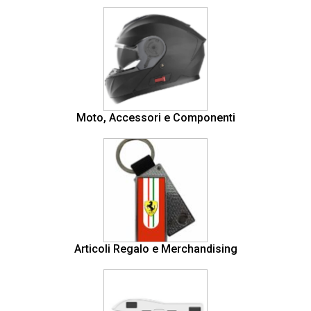
Moto, Accessori e Componenti
Articoli Regalo e Merchandising