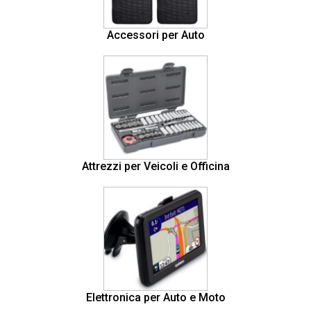
Accessori per Auto
Attrezzi per Veicoli e Officina
Elettronica per Auto e Moto