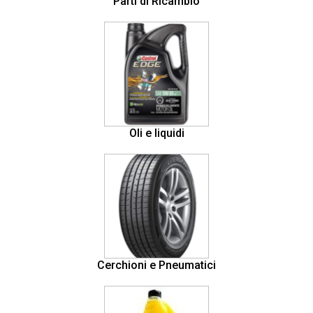
Parti di Ricambio
Oli e liquidi
Cerchioni e Pneumatici