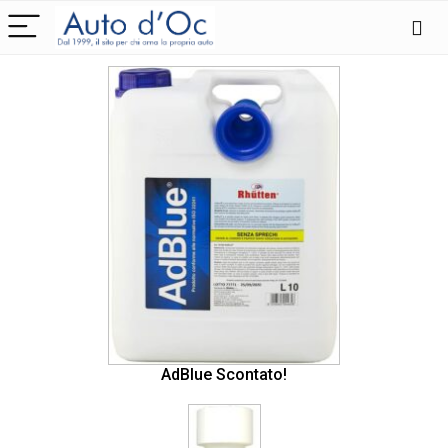
AdBlue Scontato!