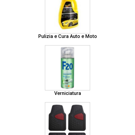
Pulizia e Cura Auto e Moto
Verniciatura