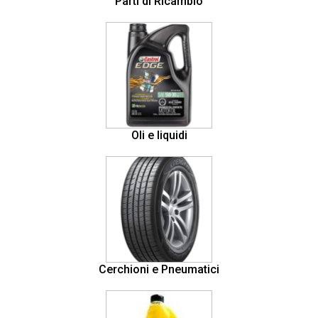
Parti di Ricambio
Oli e liquidi
Cerchioni e Pneumatici