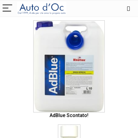
AdBlue Scontato!