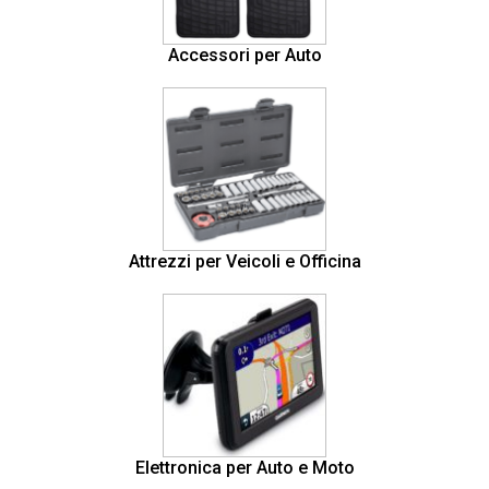
Accessori per Auto
Attrezzi per Veicoli e Officina
Elettronica per Auto e Moto