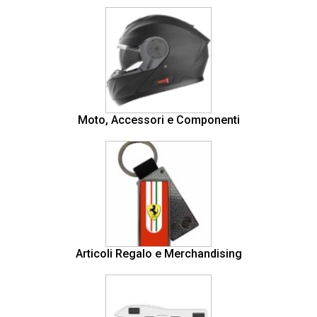
Moto, Accessori e Componenti
Articoli Regalo e Merchandising