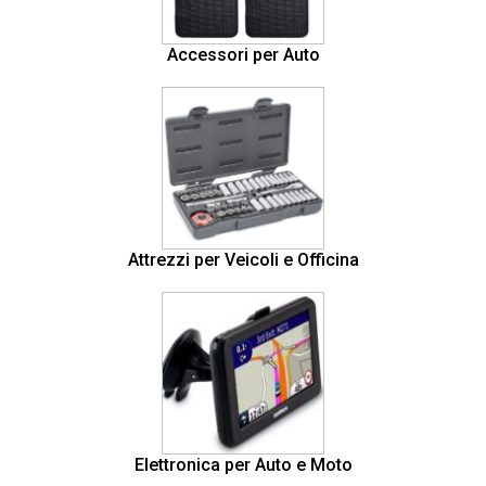
Accessori per Auto
Attrezzi per Veicoli e Officina
Elettronica per Auto e Moto