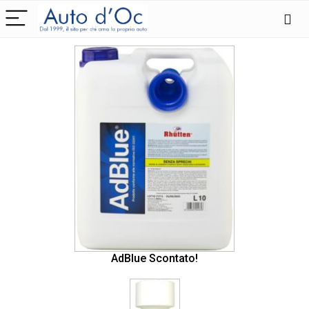
AdBlue Scontato!