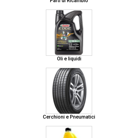
Parti di Ricambio
Oli e liquidi
Cerchioni e Pneumatici