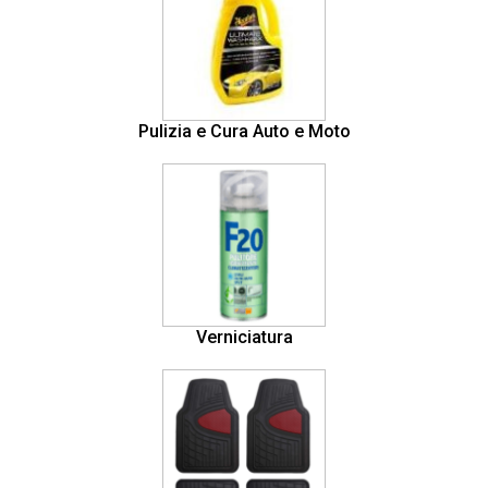
Pulizia e Cura Auto e Moto
Verniciatura