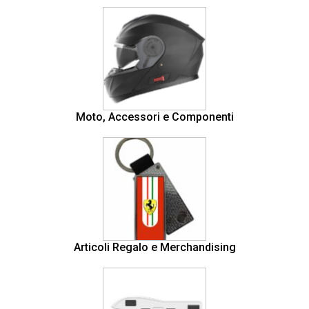
Moto, Accessori e Componenti
Articoli Regalo e Merchandising