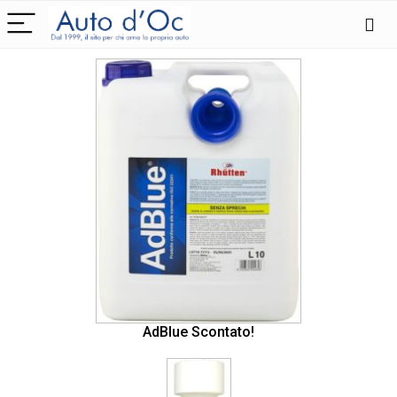
AdBlue Scontato!