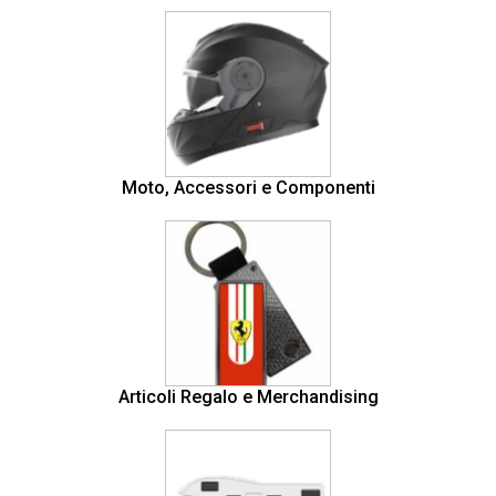
Moto, Accessori e Componenti
Articoli Regalo e Merchandising