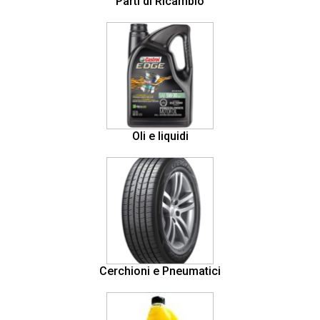
Parti di Ricambio
Oli e liquidi
Cerchioni e Pneumatici