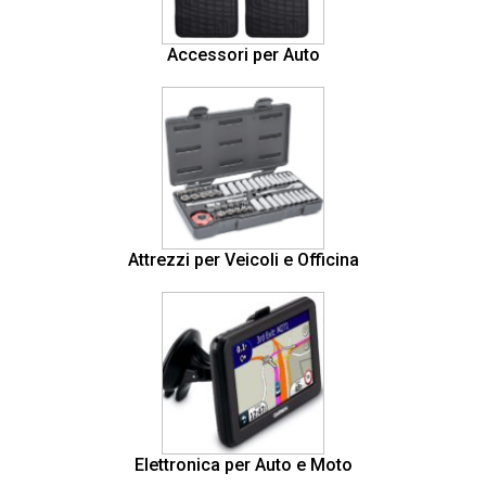
Accessori per Auto
Attrezzi per Veicoli e Officina
Elettronica per Auto e Moto