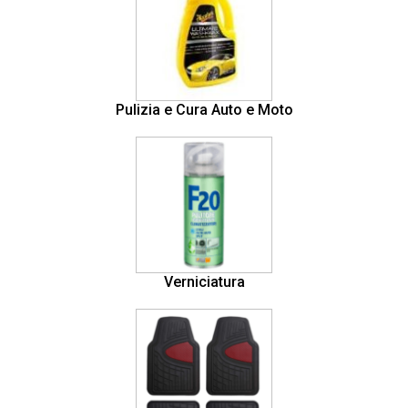
Pulizia e Cura Auto e Moto
Verniciatura